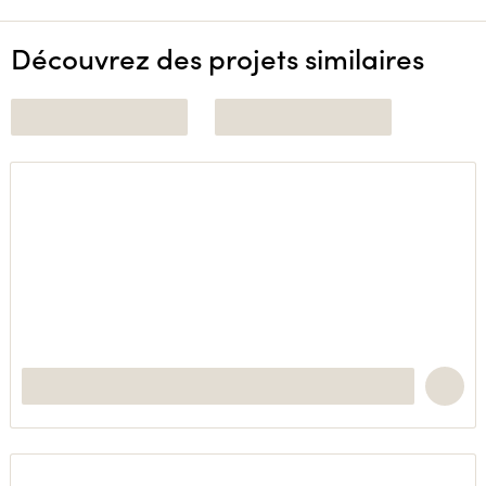
Découvrez des projets similaires