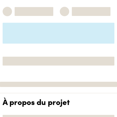
À propos du projet