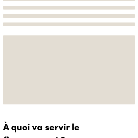
À quoi va servir le