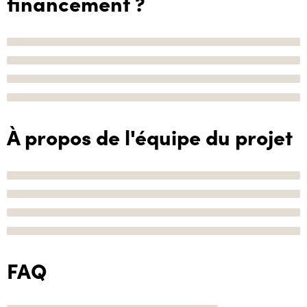
financement ?
À propos de l'équipe du projet
FAQ