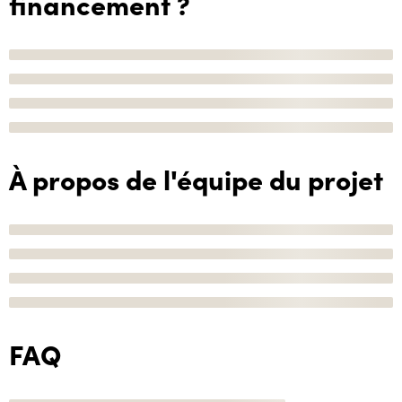
financement ?
À propos de l'équipe du projet
FAQ