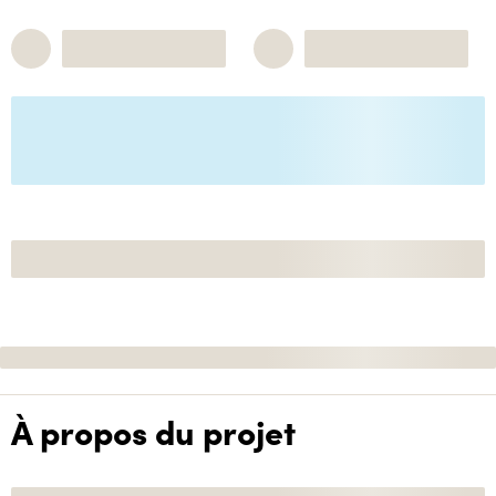
À propos du projet