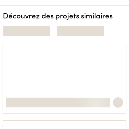
Découvrez des projets similaires