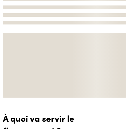
À quoi va servir le