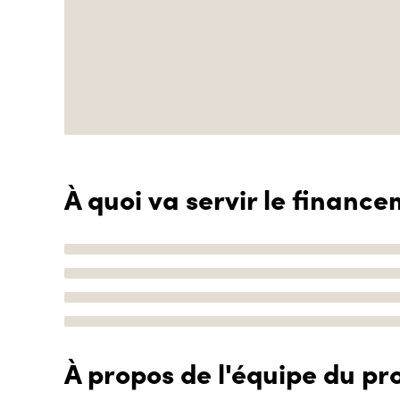
À quoi va servir le finance
À propos de l'équipe du pro