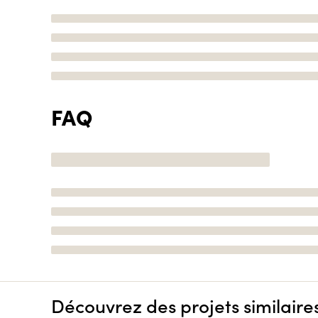
FAQ
Découvrez des projets similaire