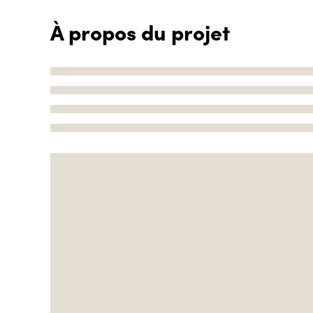
À propos du projet