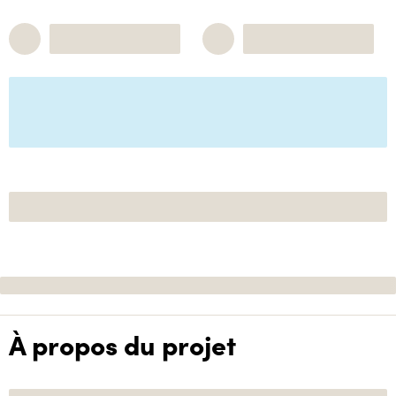
À propos du projet