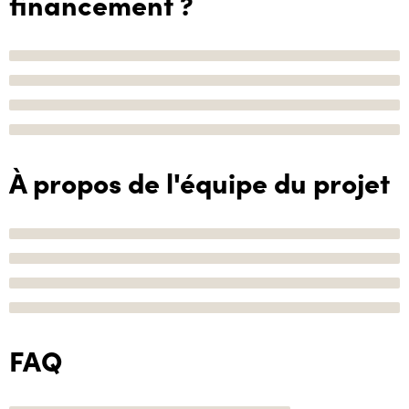
financement ?
À propos de l'équipe du projet
FAQ