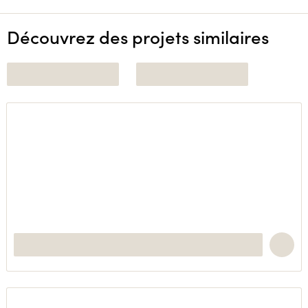
Découvrez des projets similaires