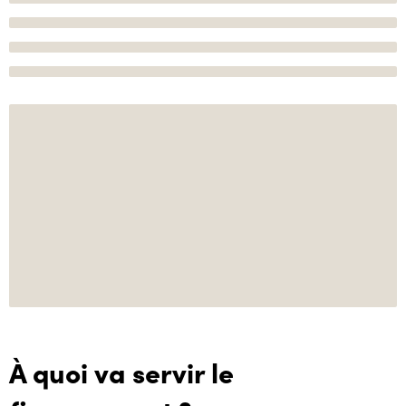
À quoi va servir le