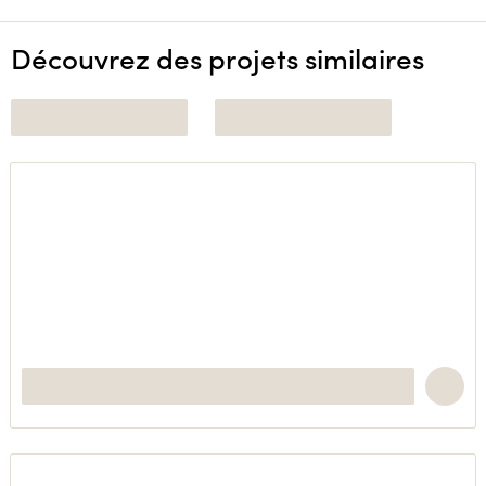
Découvrez des projets similaires