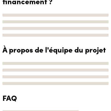
financement ?
À propos de l'équipe du projet
FAQ