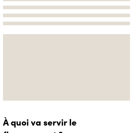
À quoi va servir le