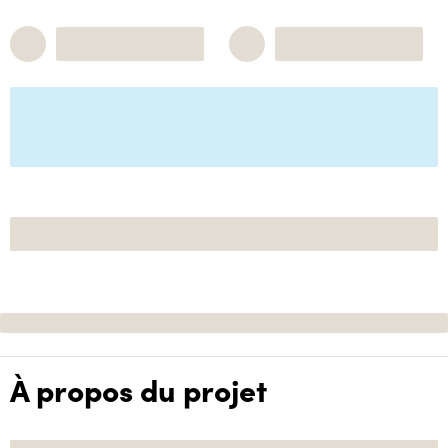
À propos du projet