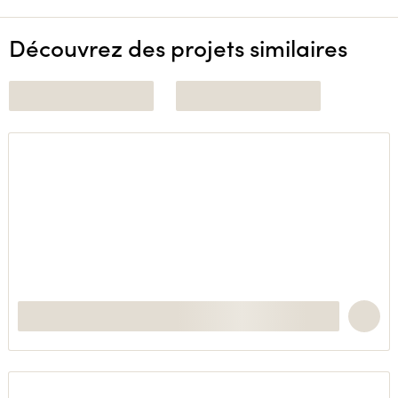
Découvrez des projets similaires