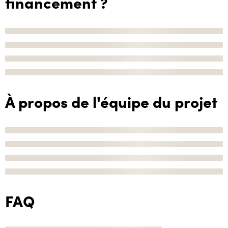
financement ?
À propos de l'équipe du projet
FAQ