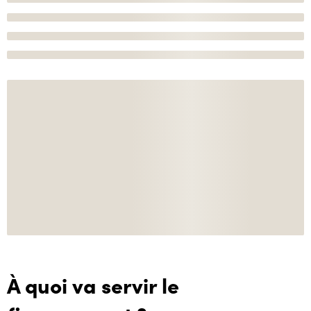
À quoi va servir le