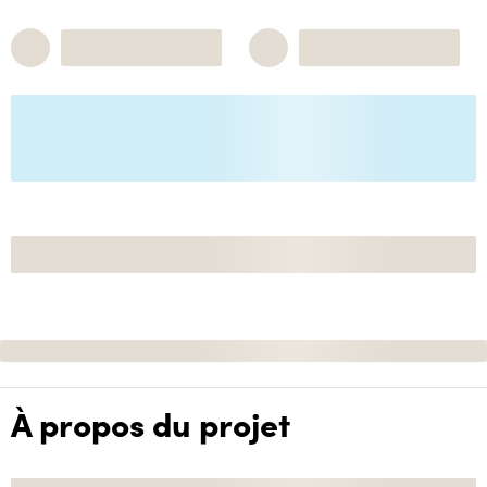
À propos du projet