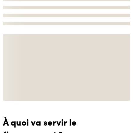
À quoi va servir le