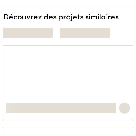
Découvrez des projets similaires