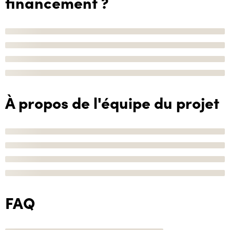
financement ?
À propos de l'équipe du projet
FAQ