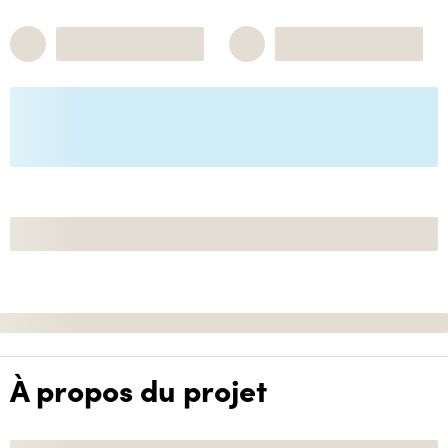
À propos du projet