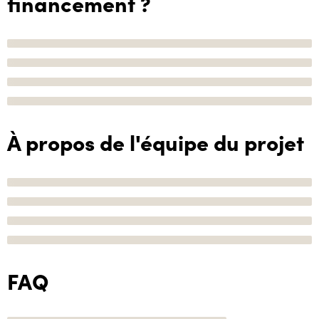
financement ?
À propos de l'équipe du projet
FAQ