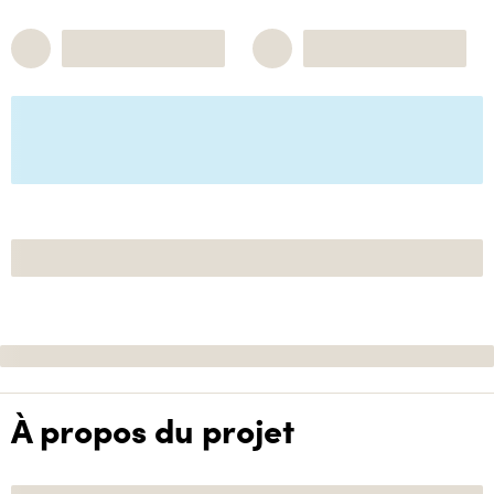
À propos du projet