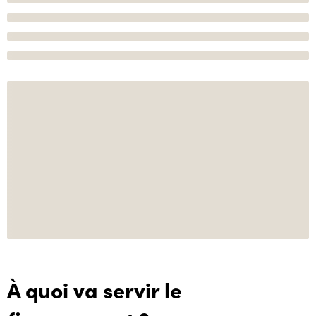
À quoi va servir le