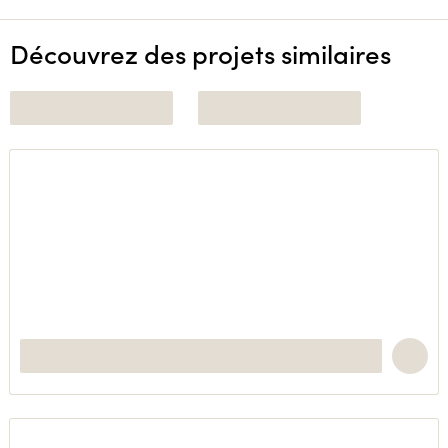
Découvrez des projets similaires