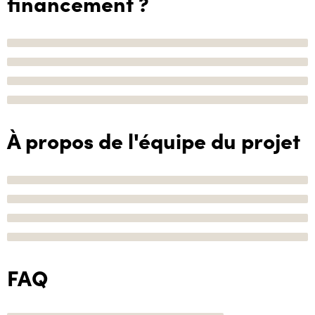
financement ?
À propos de l'équipe du projet
FAQ