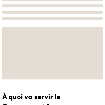
À quoi va servir le