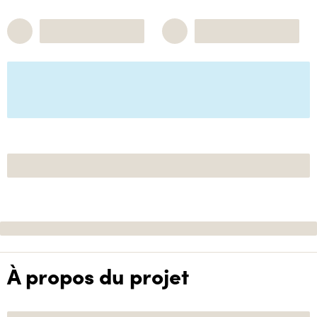
À propos du projet