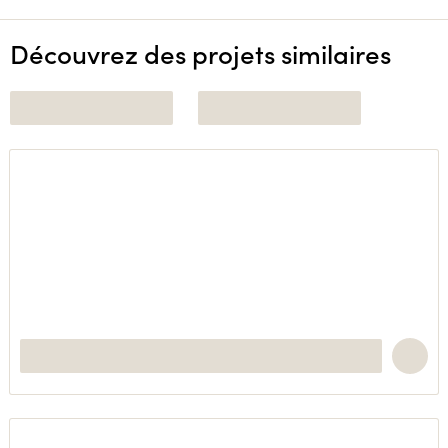
Découvrez des projets similaires