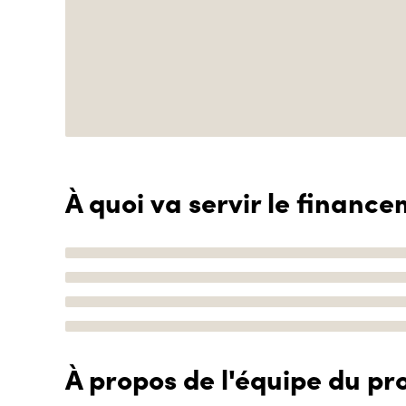
À quoi va servir le finance
À propos de l'équipe du pro