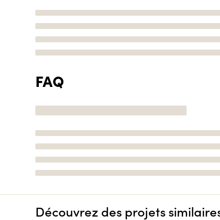
FAQ
Découvrez des projets similaire