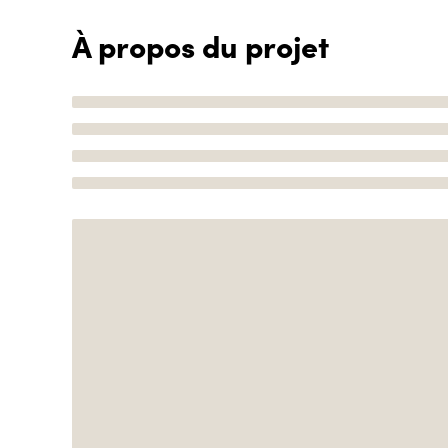
À propos du projet