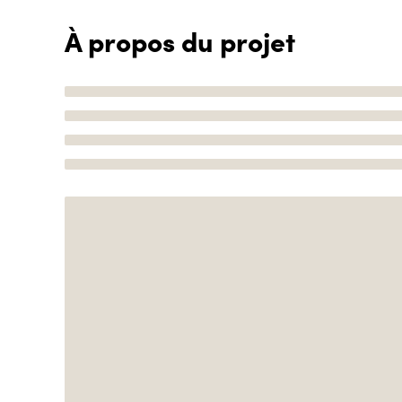
À propos du projet