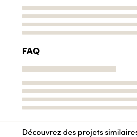
FAQ
Découvrez des projets similaire