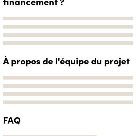
financement ?
À propos de l'équipe du projet
FAQ