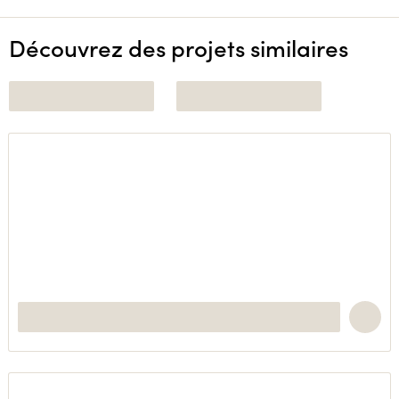
Découvrez des projets similaires