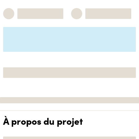
À propos du projet