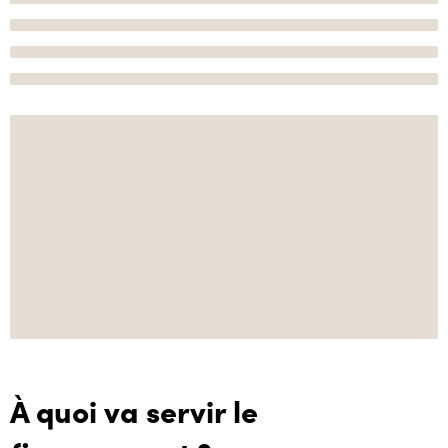
À quoi va servir le