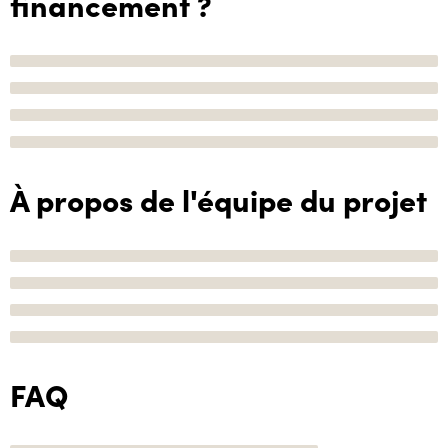
financement ?
À propos de l'équipe du projet
FAQ