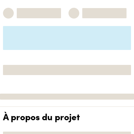
À propos du projet