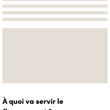
À quoi va servir le