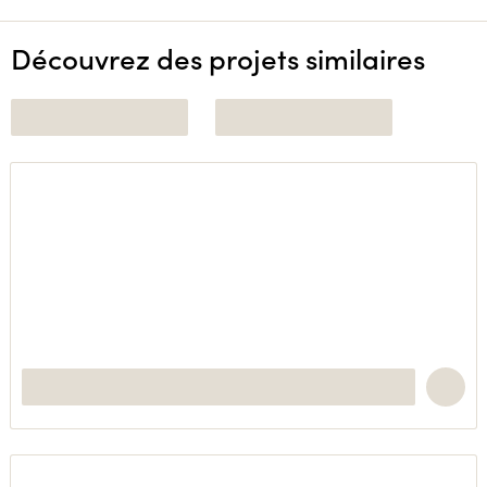
Découvrez des projets similaires