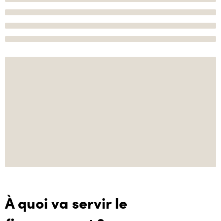
À quoi va servir le