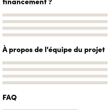
financement ?
À propos de l'équipe du projet
FAQ