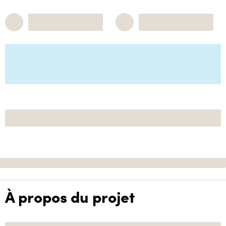
À propos du projet