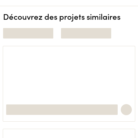
Découvrez des projets similaires