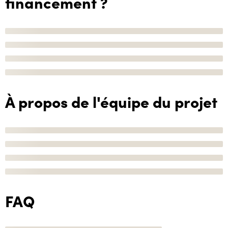
financement ?
À propos de l'équipe du projet
FAQ