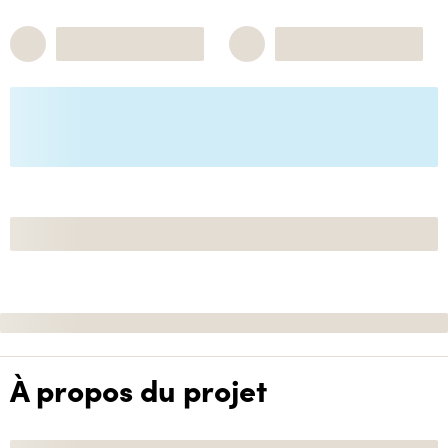
À propos du projet