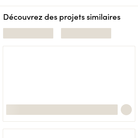
Découvrez des projets similaires