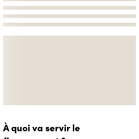
À quoi va servir le