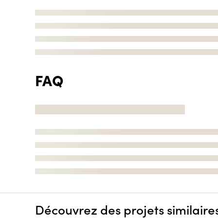
FAQ
Découvrez des projets similaire