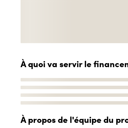
À quoi va servir le finance
À propos de l'équipe du pro