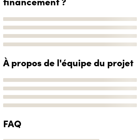
financement ?
À propos de l'équipe du projet
FAQ