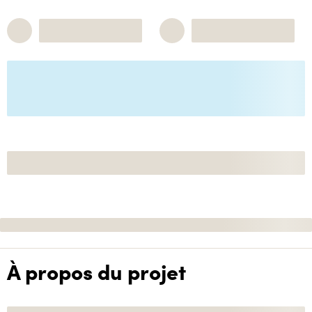
À propos du projet