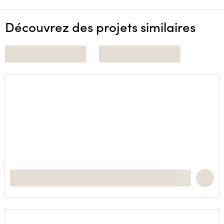
Découvrez des projets similaires