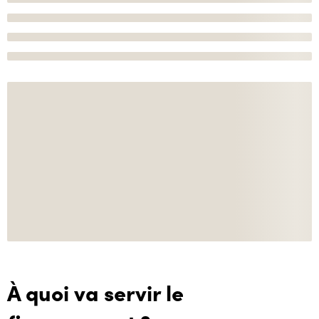
À quoi va servir le