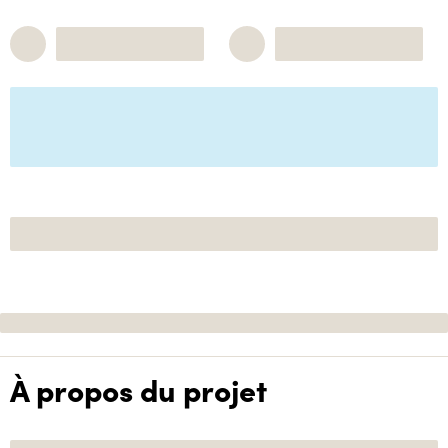
À propos du projet