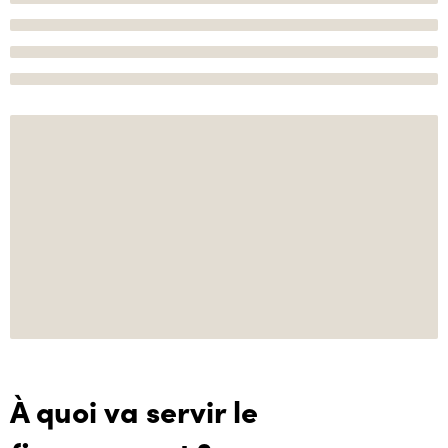
À quoi va servir le