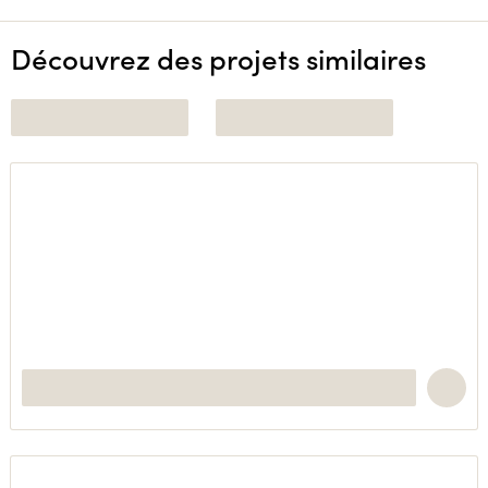
Découvrez des projets similaires