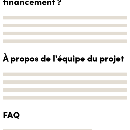
financement ?
À propos de l'équipe du projet
FAQ