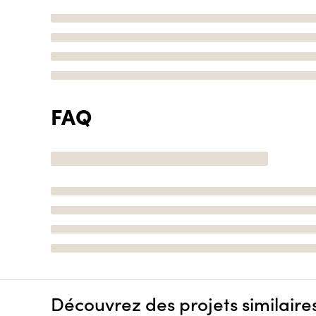
FAQ
Découvrez des projets similaire