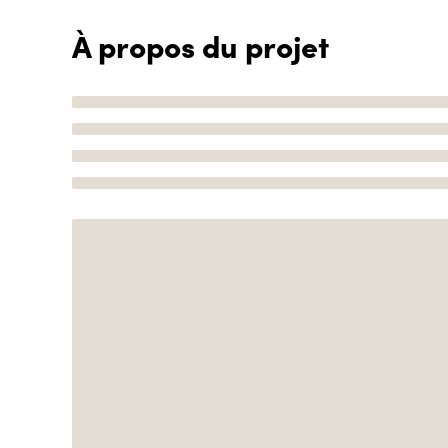
À propos du projet