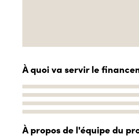
À quoi va servir le finance
À propos de l'équipe du pro