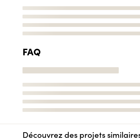
FAQ
Découvrez des projets similaire