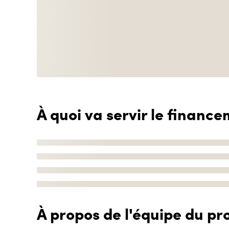
À quoi va servir le finance
À propos de l'équipe du pro