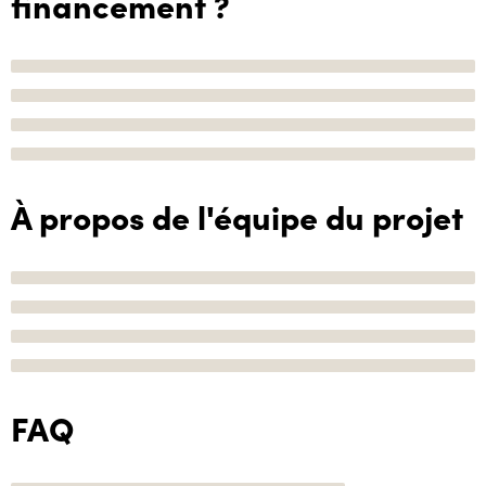
financement ?
À propos de l'équipe du projet
FAQ