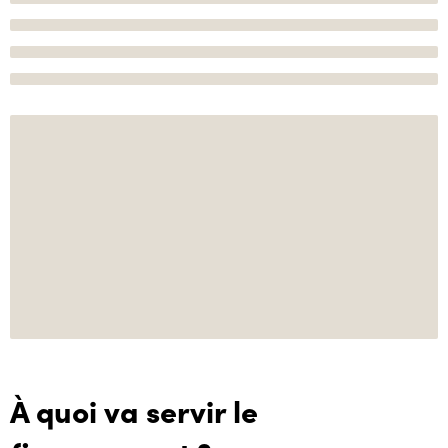
À quoi va servir le