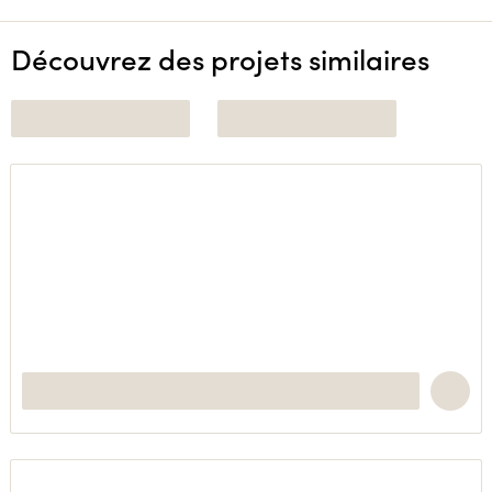
Découvrez des projets similaires