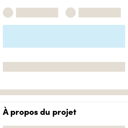
À propos du projet