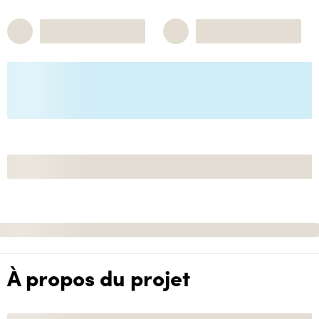
À propos du projet