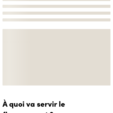
À quoi va servir le