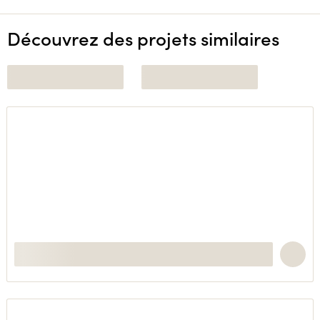
Découvrez des projets similaires