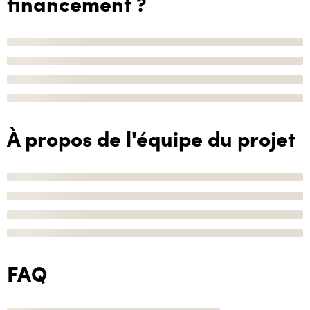
financement ?
À propos de l'équipe du projet
FAQ