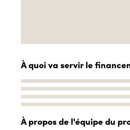
À quoi va servir le finance
À propos de l'équipe du pro