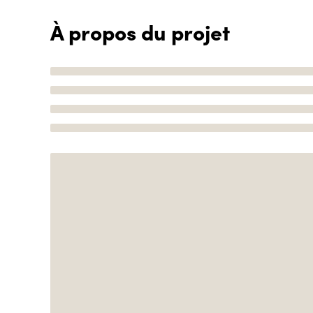
À propos du projet