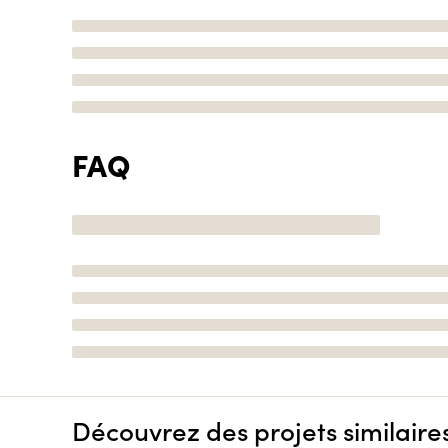
FAQ
Découvrez des projets similaire