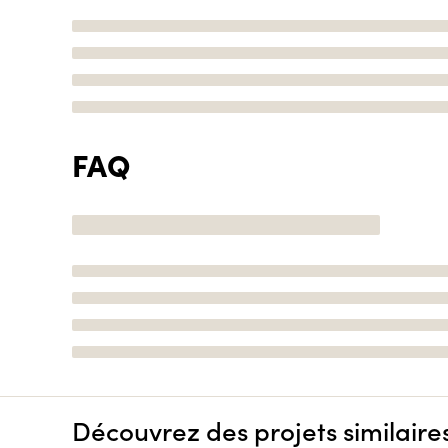
FAQ
Découvrez des projets similaire