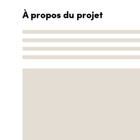
À propos du projet