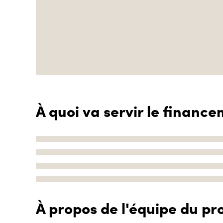
À quoi va servir le finance
À propos de l'équipe du pro