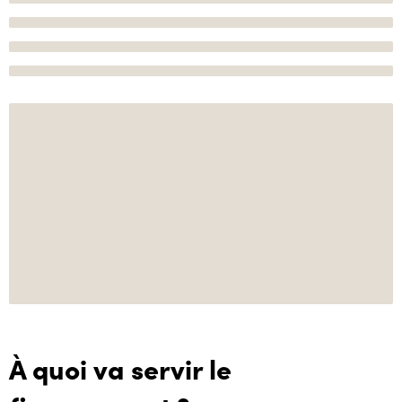
À quoi va servir le