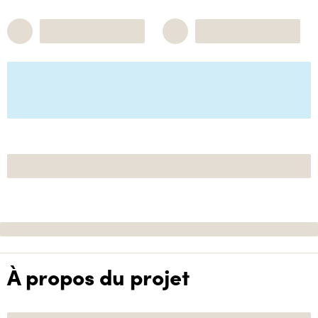
À propos du projet