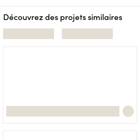
Découvrez des projets similaires