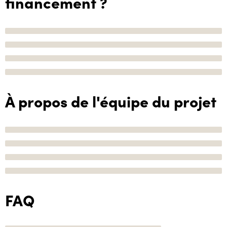
financement ?
À propos de l'équipe du projet
FAQ