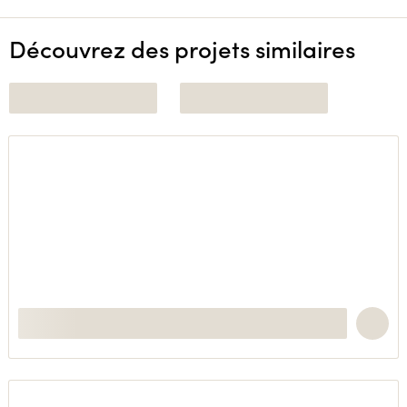
Découvrez des projets similaires