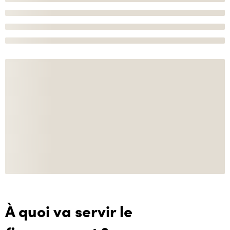
À quoi va servir le