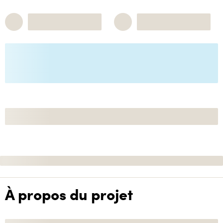
À propos du projet