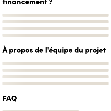
financement ?
À propos de l'équipe du projet
FAQ