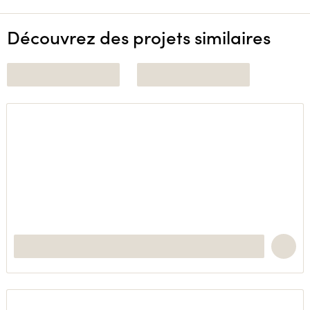
Découvrez des projets similaires