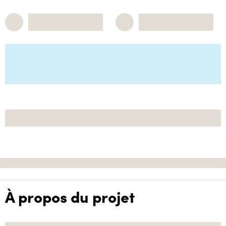
À propos du projet