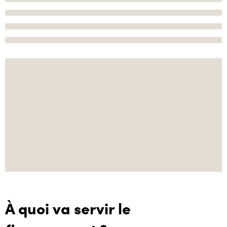
À quoi va servir le