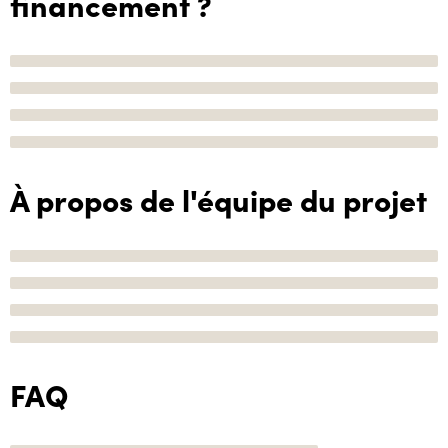
financement ?
À propos de l'équipe du projet
FAQ