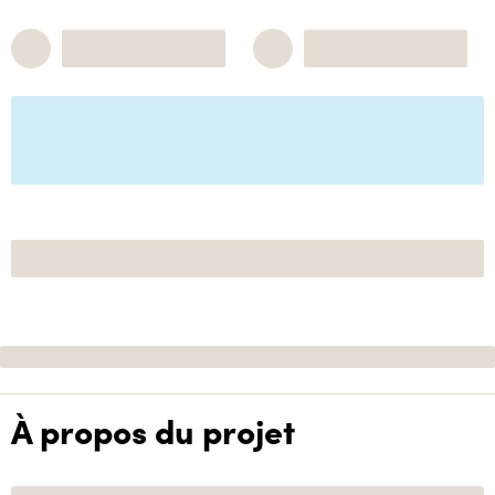
À propos du projet