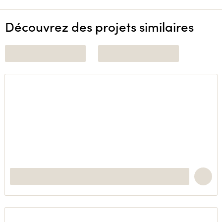
Découvrez des projets similaires