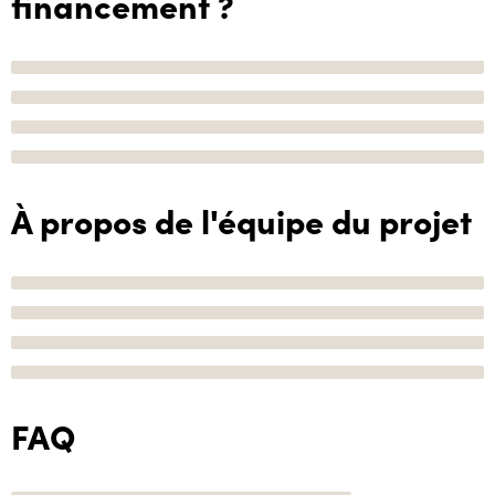
financement ?
À propos de l'équipe du projet
FAQ