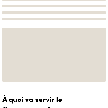
À quoi va servir le