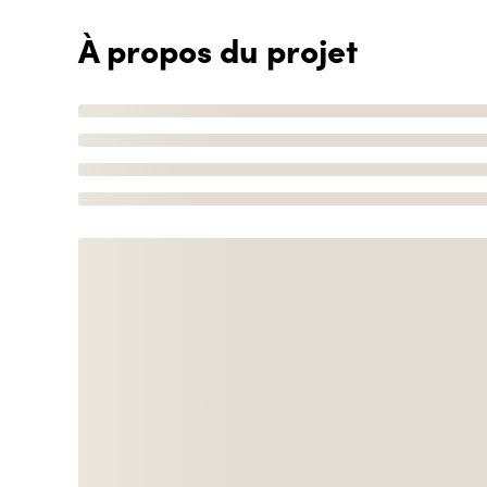
À propos du projet