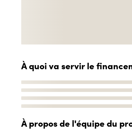
À quoi va servir le finance
À propos de l'équipe du pro