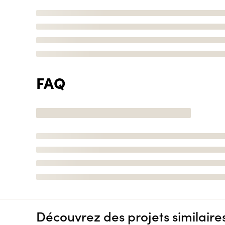
FAQ
Découvrez des projets similaire