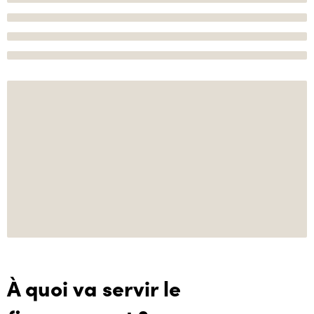
À quoi va servir le