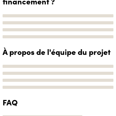
financement ?
À propos de l'équipe du projet
FAQ