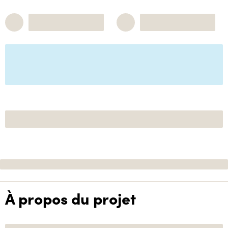
À propos du projet