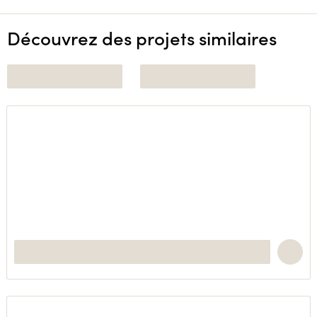
Découvrez des projets similaires