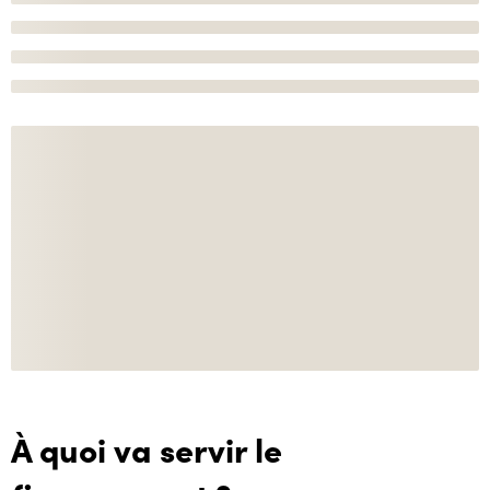
À quoi va servir le