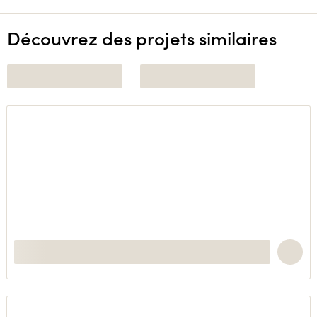
Découvrez des projets similaires