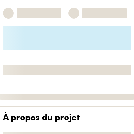
À propos du projet