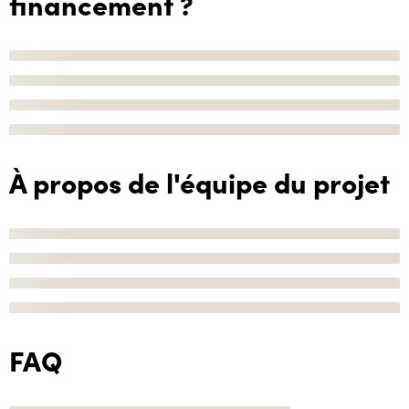
financement ?
À propos de l'équipe du projet
FAQ