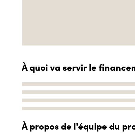
À quoi va servir le finance
À propos de l'équipe du pro