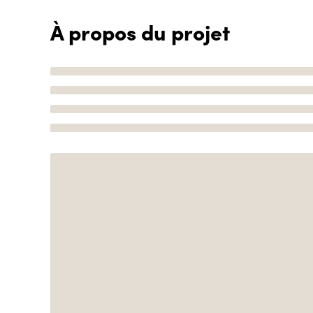
À propos du projet