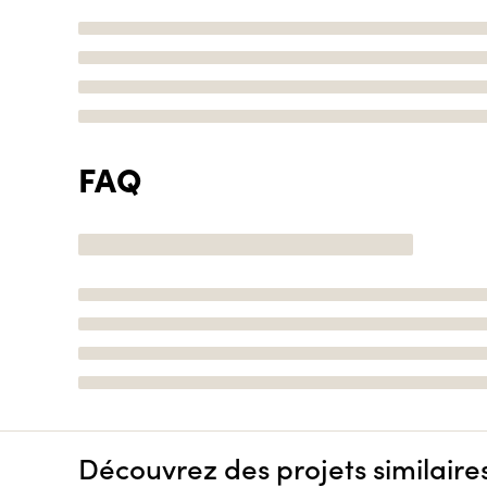
FAQ
Découvrez des projets similaire