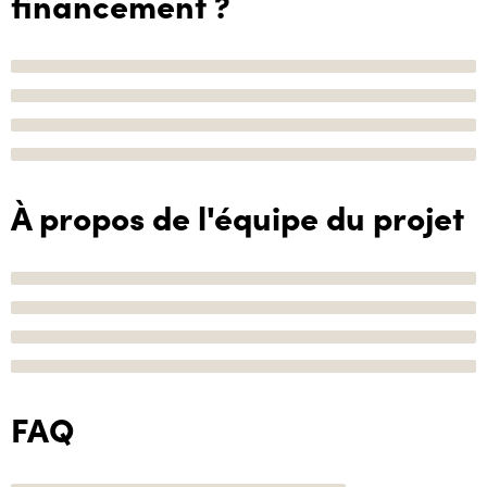
financement ?
À propos de l'équipe du projet
FAQ