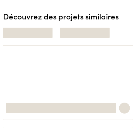
Découvrez des projets similaires