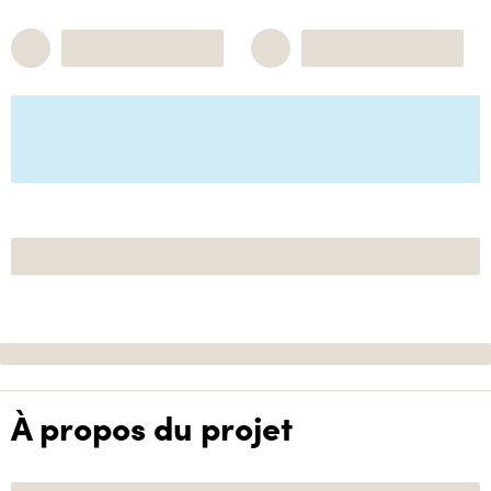
À propos du projet