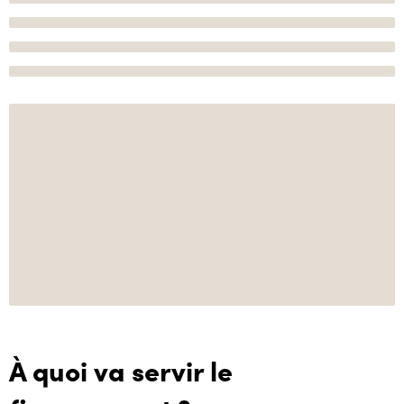
À quoi va servir le