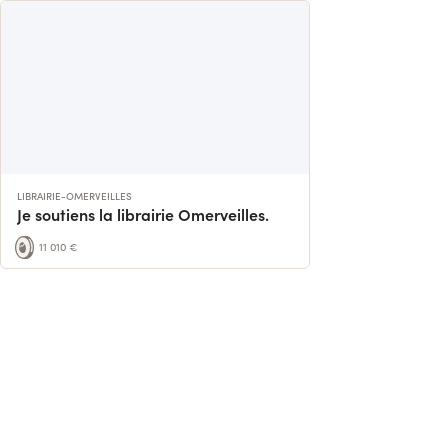
LIBRAIRIE-OMERVEILLES
Je soutiens la librairie Omerveilles.
11 010 €