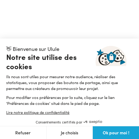
👋 Bienvenue sur Ulule
Notre site utilise des
cookies
Ils nous sont utiles pour mesurer notre audience, réaliser des
statistiques, vous proposer des boutons de partage, ainsi que
permettre aux créateurs de promouvoir leur projet.
Pour modifier vos préférences par la suite, cliquez sur le lien
'Préférences de cookies' situé dans le pied de page.
Lire notre politique de confidentialité
Consentements certifiés par
Ok pour moi !
Refuser
Je choisis