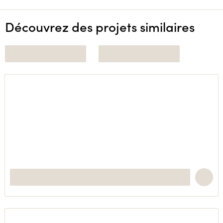
Découvrez des projets similaires