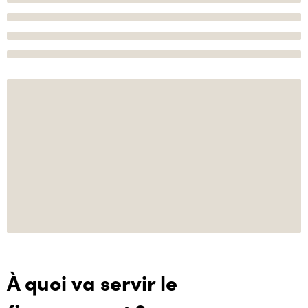
À quoi va servir le