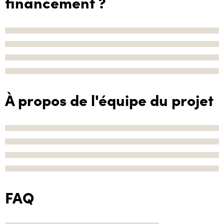
financement ?
À propos de l'équipe du projet
FAQ