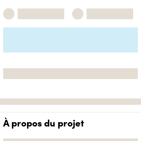
À propos du projet