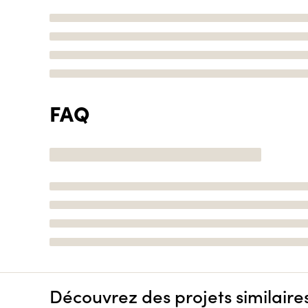
FAQ
Découvrez des projets similaire