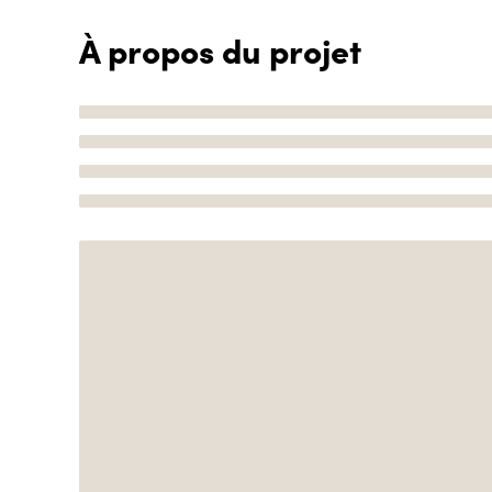
À propos du projet