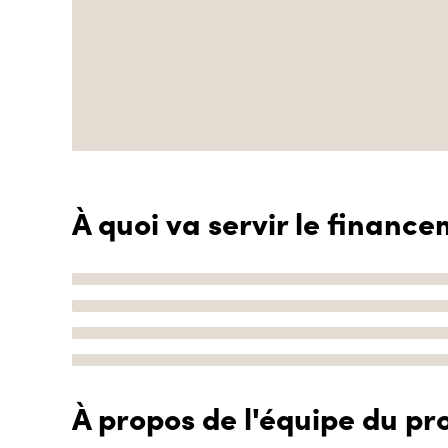
À quoi va servir le finance
À propos de l'équipe du pro