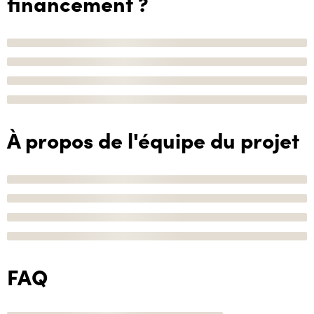
financement ?
À propos de l'équipe du projet
FAQ