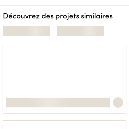
Découvrez des projets similaires