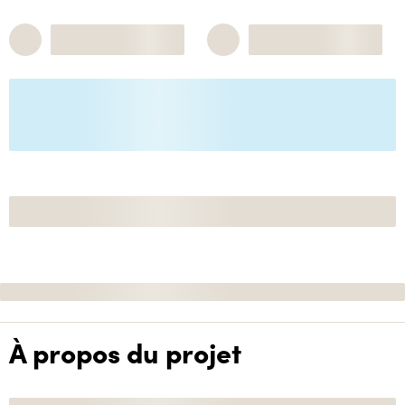
À propos du projet