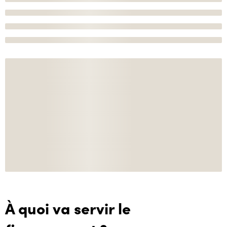
À quoi va servir le