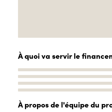
À quoi va servir le finance
À propos de l'équipe du pro