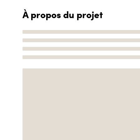
À propos du projet