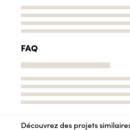
FAQ
Découvrez des projets similaire