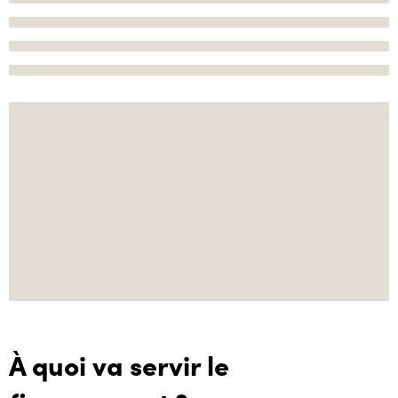
À quoi va servir le