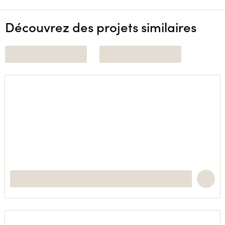
Découvrez des projets similaires