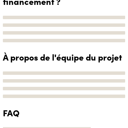
financement ?
À propos de l'équipe du projet
FAQ