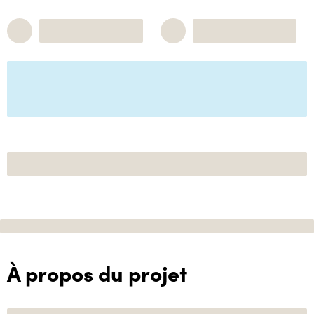
À propos du projet