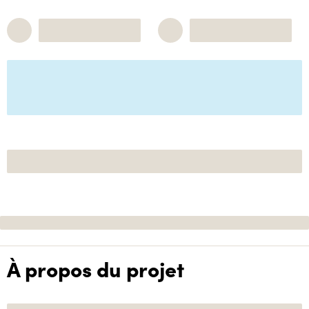
À propos du projet