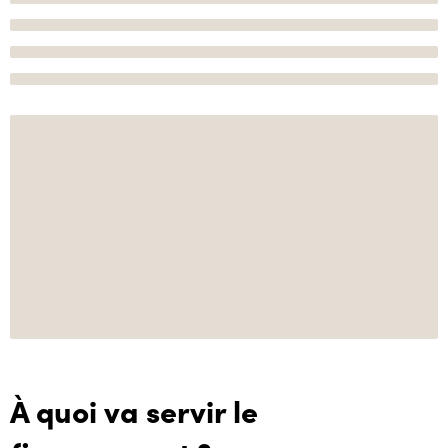
À quoi va servir le