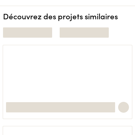
Découvrez des projets similaires