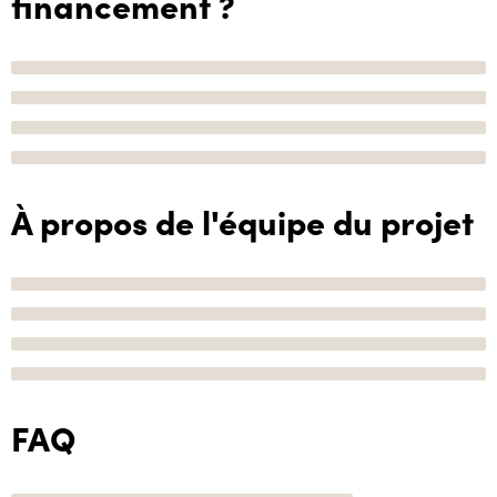
financement ?
À propos de l'équipe du projet
FAQ