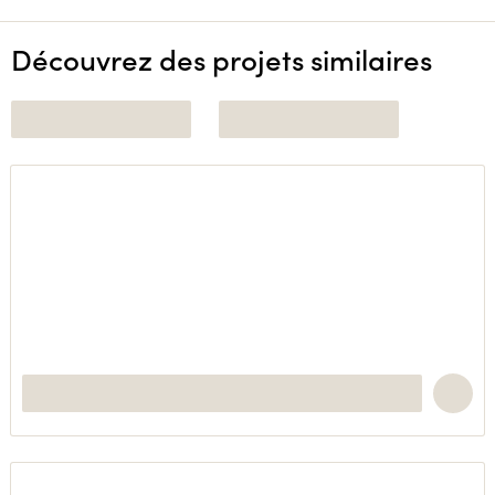
Découvrez des projets similaires