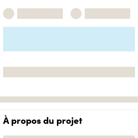
À propos du projet