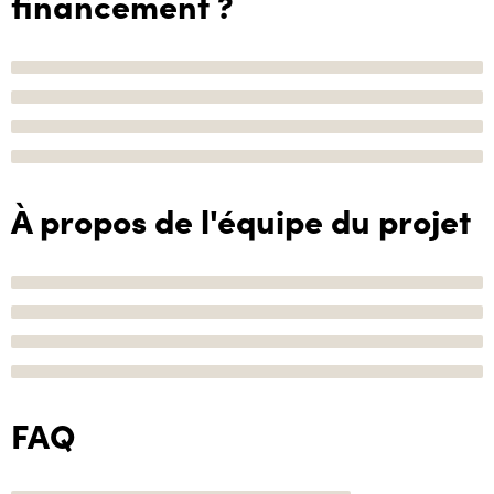
financement ?
À propos de l'équipe du projet
FAQ