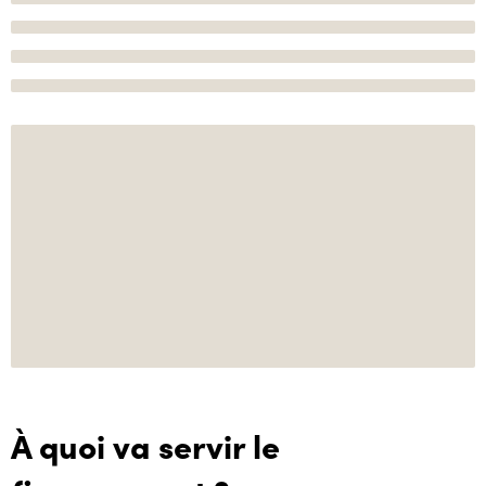
À quoi va servir le