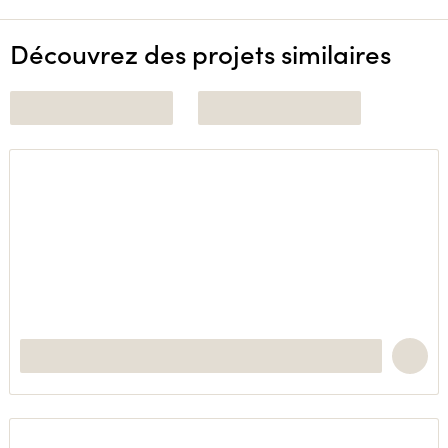
Découvrez des projets similaires