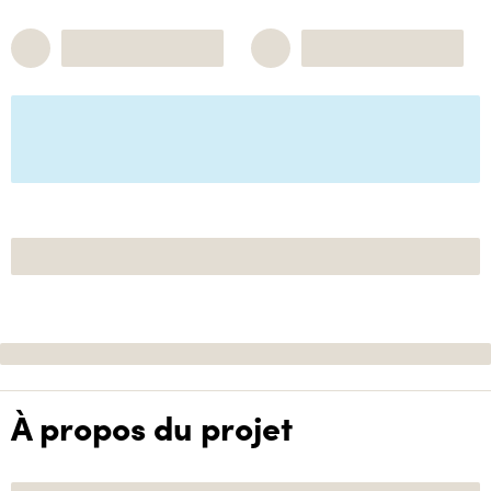
À propos du projet