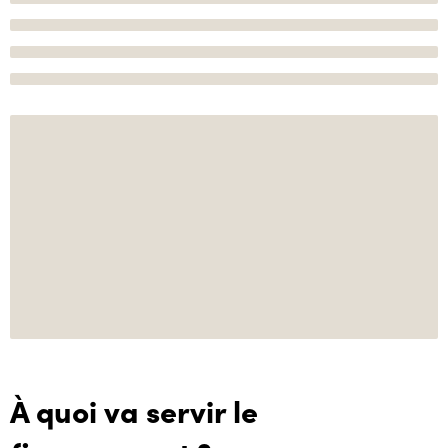
À quoi va servir le