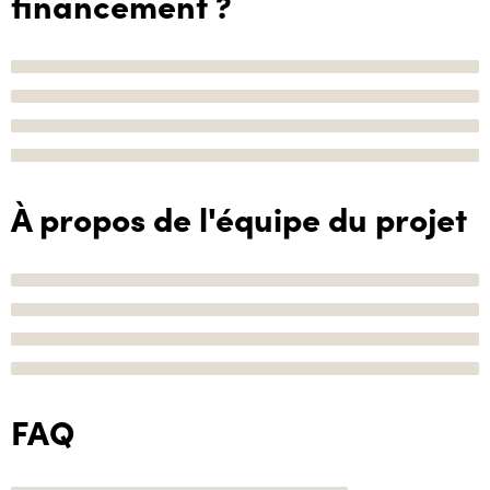
financement ?
À propos de l'équipe du projet
FAQ