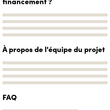
financement ?
À propos de l'équipe du projet
FAQ