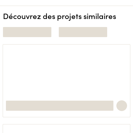
Découvrez des projets similaires