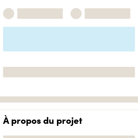
À propos du projet