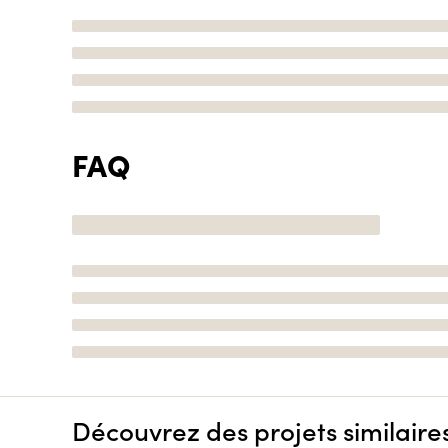
FAQ
Découvrez des projets similaire