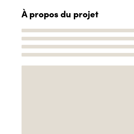
À propos du projet