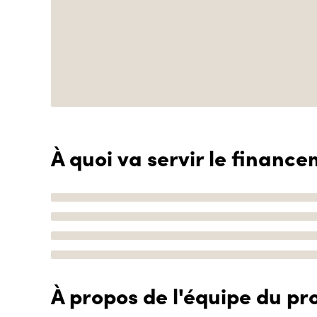
À quoi va servir le finance
À propos de l'équipe du pro