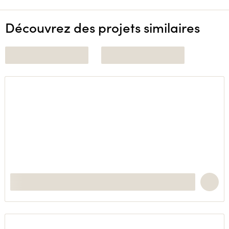
Découvrez des projets similaires