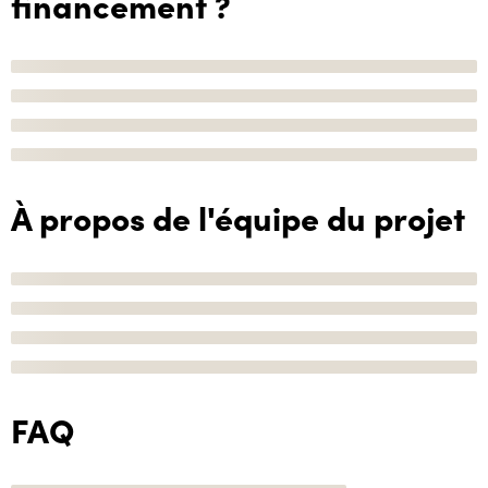
financement ?
À propos de l'équipe du projet
FAQ