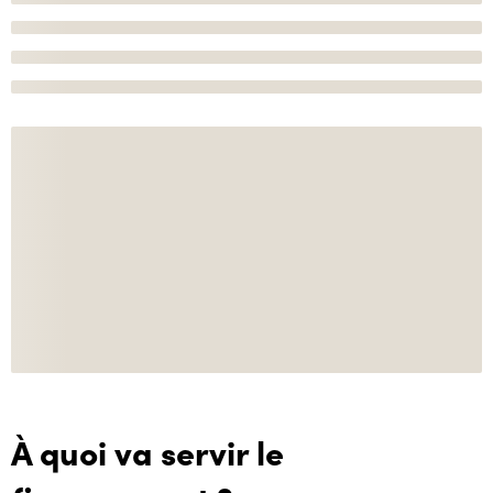
À quoi va servir le