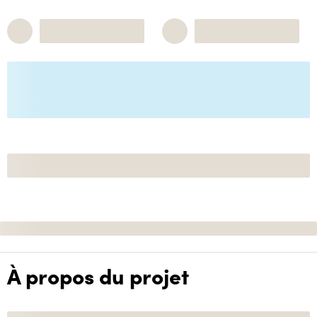
À propos du projet