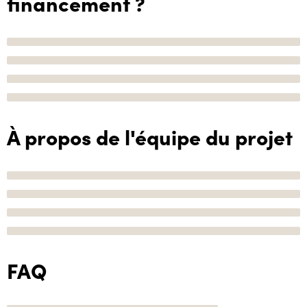
financement ?
À propos de l'équipe du projet
FAQ