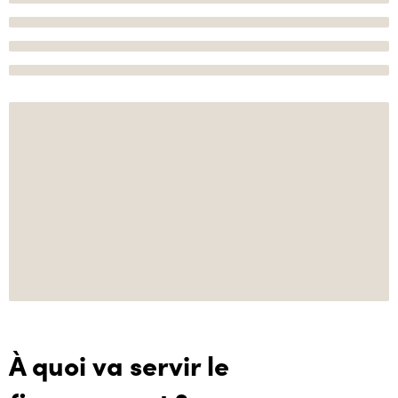
À quoi va servir le