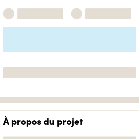
À propos du projet