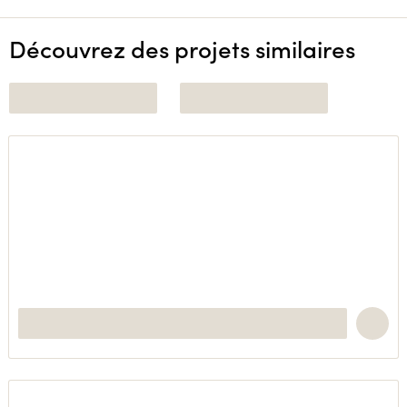
Découvrez des projets similaires