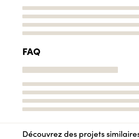
FAQ
Découvrez des projets similaire