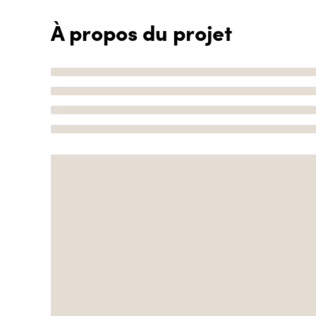
À propos du projet