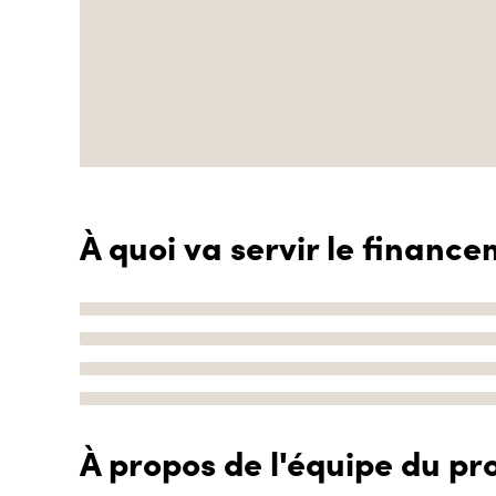
À quoi va servir le finance
À propos de l'équipe du pro