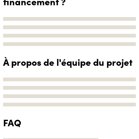
financement ?
À propos de l'équipe du projet
FAQ