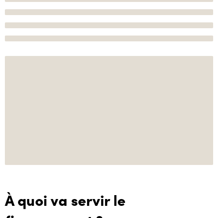
À quoi va servir le