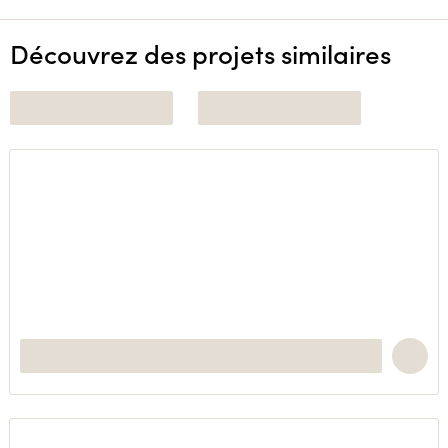
Découvrez des projets similaires