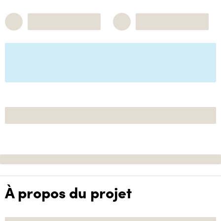
À propos du projet