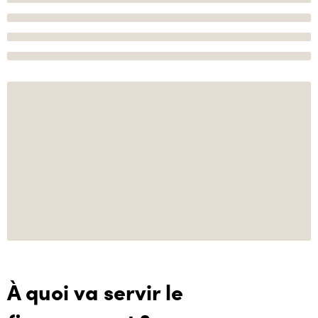
À quoi va servir le