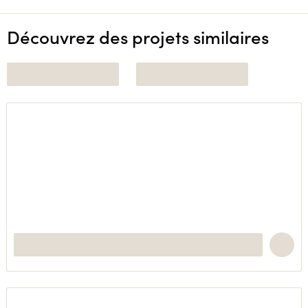
Découvrez des projets similaires