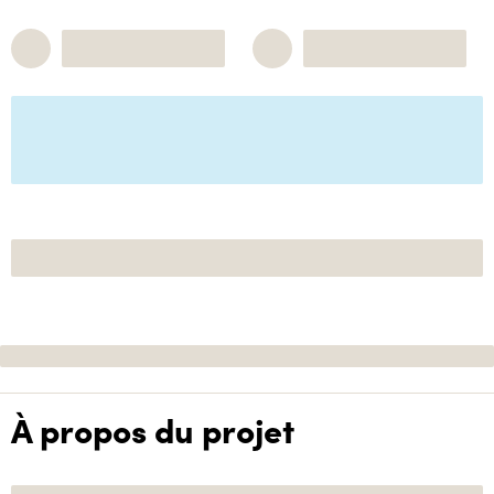
À propos du projet