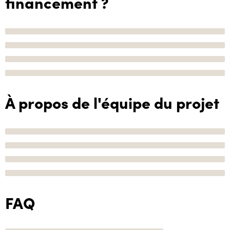
financement ?
À propos de l'équipe du projet
FAQ