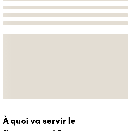
À quoi va servir le