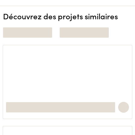
Découvrez des projets similaires