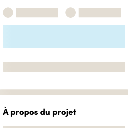
À propos du projet