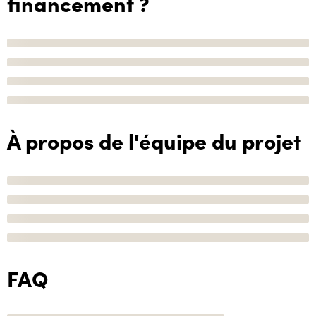
financement ?
À propos de l'équipe du projet
FAQ